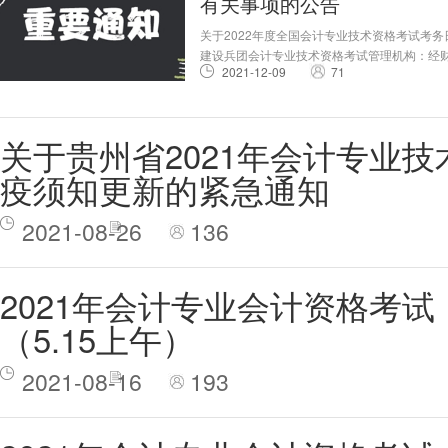
有关事项的公告
关于2022年度全国会计专业技术资格考试考
建设兵团会计专业技术资格考试管理机构：经财
2021-12-09
71
业技术资格考试（以下简称会计资格考试）采用无
级）举行。现就2022年度会计资格考试考务日
关于贵州省2021年会计专业
疫须知更新的紧急通知
2021-08-26
136
2021年会计专业会计资格考
（5.15上午）
2021-08-16
193