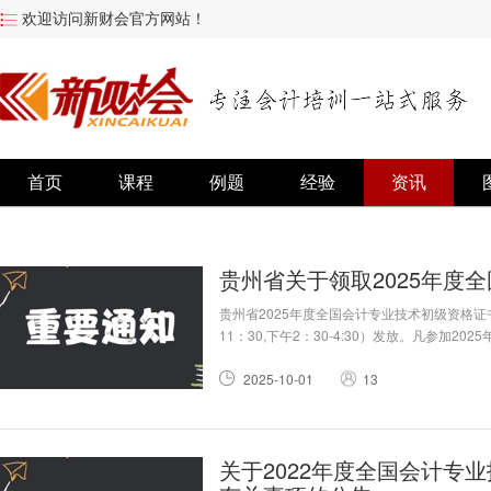
欢迎访问新财会官方网站！
首页
课程
例题
经验
资讯
贵州省关于领取2025年度
贵州省2025年度全国会计专业技术初级资格证书将
11：30,下午2：30-4:30）发放。凡参加
生请按附件中的地址和领取方式领取。
2025-10-01
13
关于2022年度全国会计专