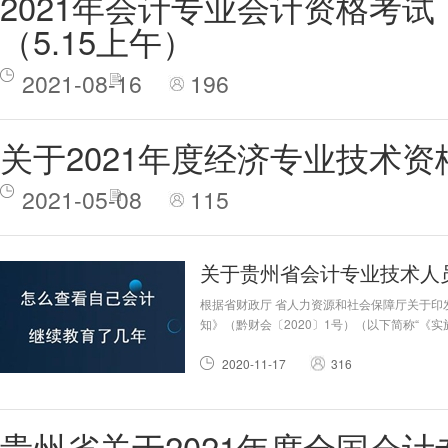
2021年会计专业会计资格考
（5.15上午）
2021-08-16
196
关于2021年度经济专业技术
2021-05-08
115
关于贵州省会计专业技术人
根据省财政厅 省人力资源和社会保障厅关于
知》（黔财会〔2020〕1号）（以下简称“《
正式上线，针对广大会计专业技术人员关心的
2020-11-17
316
贵州省关于2021年度全国会