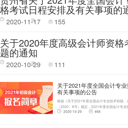
格考试日程安排及有关事项的
2020-11-17
155
关于2020年度高级会计师资
题的通知
2020-10-29
111
关于2021年度全国会计专
有关事项的公告
根据《关于2021年度全国会计专业技术初级
〔2020〕8号）规定，2021年度全国会计
2020-10-29
466
试）定于2021年5月举行，全部采用无纸化方